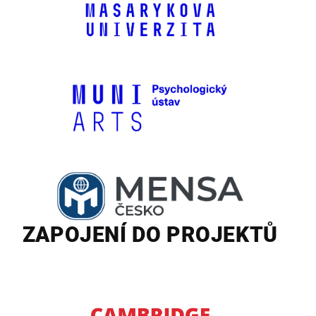
ZAPOJENÍ DO PROJEKTŮ