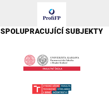
SPOLUPRACUJÍCÍ SUBJEKTY