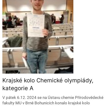
Krajské kolo Chemické olympiády,
kategorie A
V pátek 6.12. 2024 se na Ústavu chemie Přírodovědecké
fakulty MU v Brně Bohunicích konalo krajské kolo