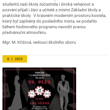
studentů naší školy zúčastnila i široká veřejnost a
pozvání přijali i žáci a učitelé z místní Základní školy a
praktické školy. V krásném moderním prostoru kostela,
který byl zaplněný do posledního místa, se podařilo
během hodinového programu navodit pravou
předvánoční atmosféru.
Mgr. M. Křižová, vedoucí školního sboru
8. 1.
2025