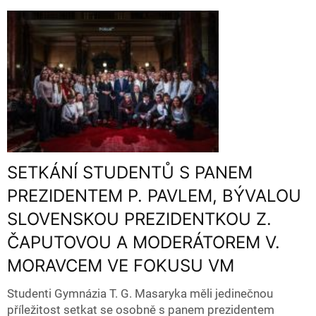
SETKÁNÍ STUDENTŮ S PANEM
PREZIDENTEM P. PAVLEM, BÝVALOU
SLOVENSKOU PREZIDENTKOU Z.
ČAPUTOVOU A MODERÁTOREM V.
MORAVCEM VE FOKUSU VM
Studenti Gymnázia T. G. Masaryka měli jedinečnou
příležitost setkat se osobně s panem prezidentem