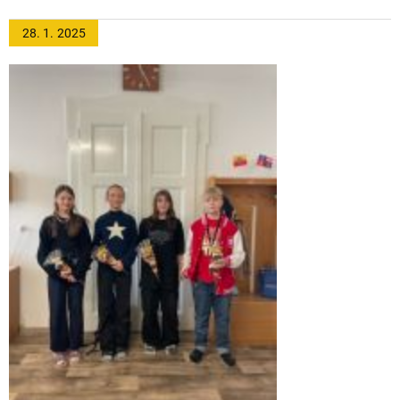
28. 1.
2025