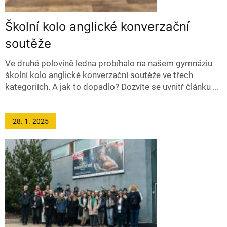
Školní kolo anglické konverzační
soutěže
Ve druhé polovině ledna probíhalo na našem gymnáziu
školní kolo anglické konverzační soutěže ve třech
kategoriích. A jak to dopadlo? Dozvíte se uvnitř článku ...
28. 1.
2025