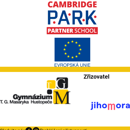
Zřizovatel