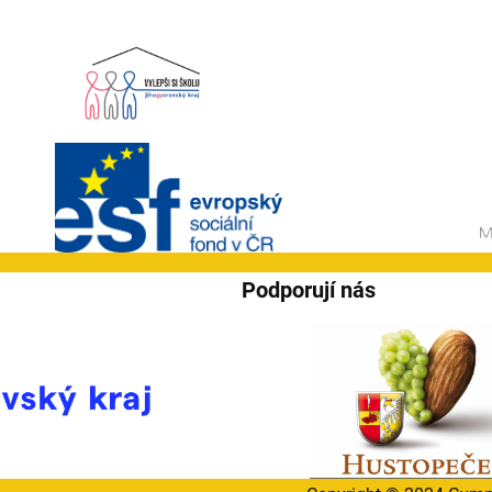
Podporují nás