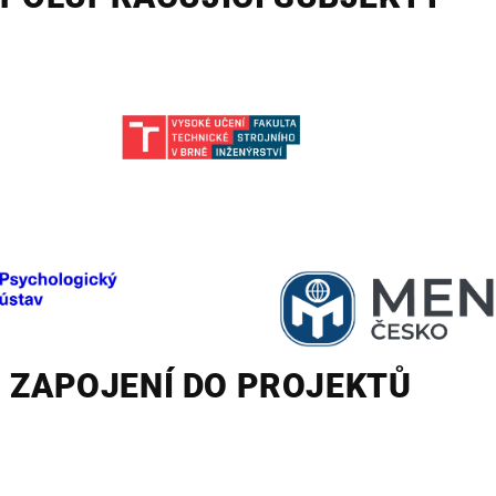
ZAPOJENÍ DO PROJEKTŮ