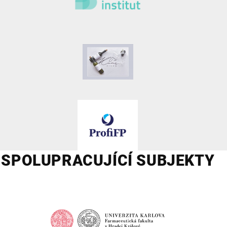
SPOLUPRACUJÍCÍ SUBJEKTY