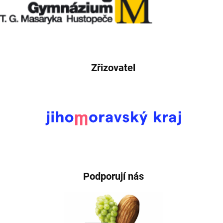
Zřizovatel
Podporují nás