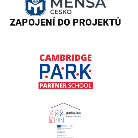
ZAPOJENÍ DO PROJEKTŮ