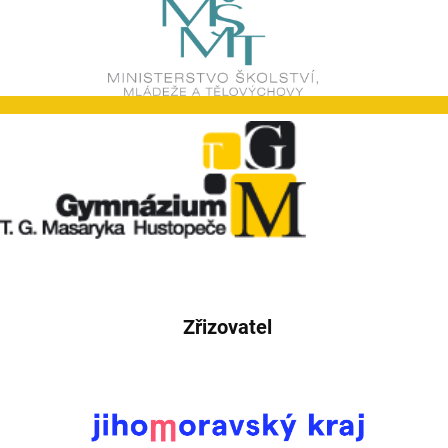
Zřizovatel