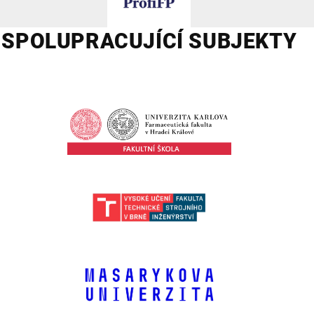
SPOLUPRACUJÍCÍ SUBJEKTY