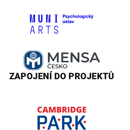
ZAPOJENÍ DO PROJEKTŮ