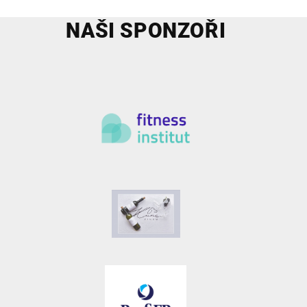
NAŠI SPONZOŘI