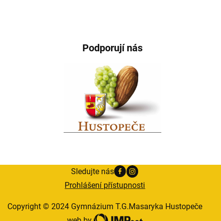
Podporují nás
Sledujte nás
Prohlášení přístupnosti
Copyright © 2024 Gymnázium T.G.Masaryka Hustopeče
web by