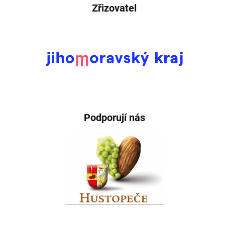
Zřizovatel
Podporují nás