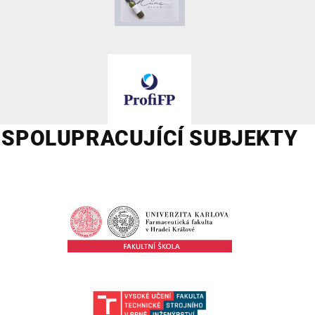
SPOLUPRACUJÍCÍ SUBJEKTY