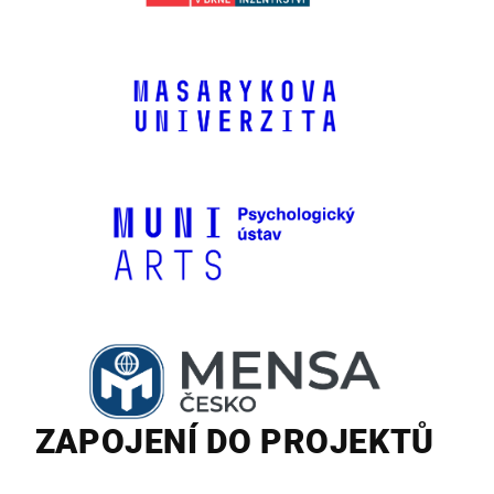
ZAPOJENÍ DO PROJEKTŮ