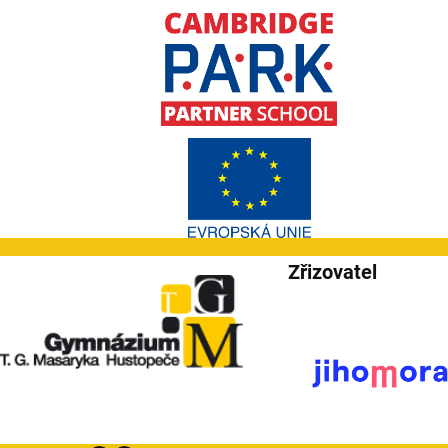
Zřizovatel