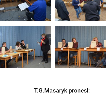
T.G.Masaryk pronesl: