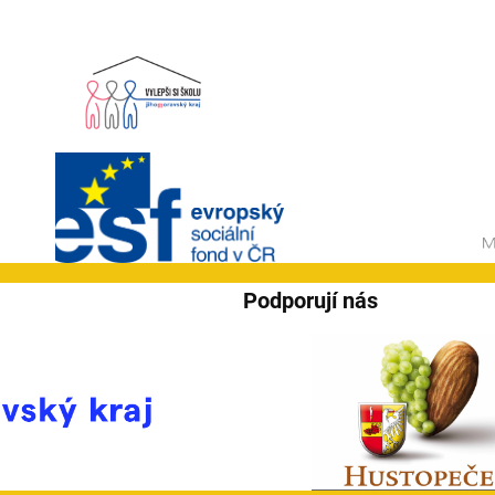
Podporují nás