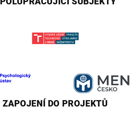
POLUPRACUJÍCÍ SUBJEKTY
ZAPOJENÍ DO PROJEKTŮ