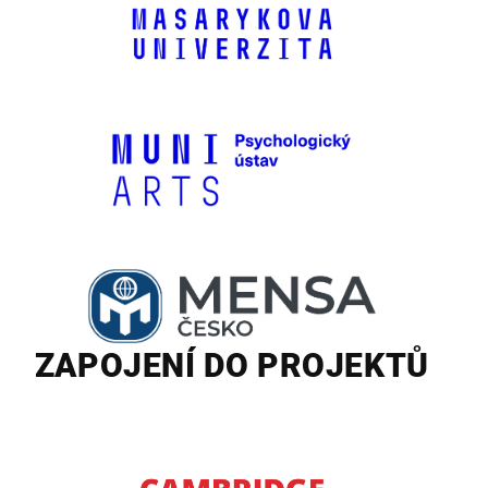
ZAPOJENÍ DO PROJEKTŮ