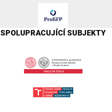
SPOLUPRACUJÍCÍ SUBJEKTY