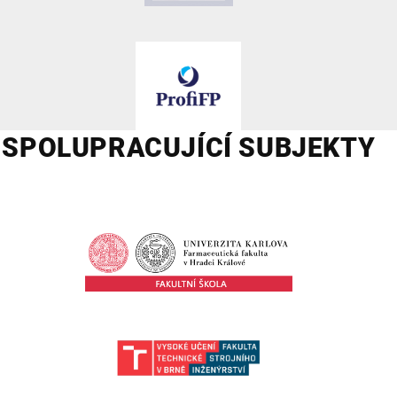
SPOLUPRACUJÍCÍ SUBJEKTY