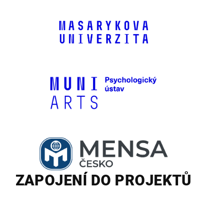
ZAPOJENÍ DO PROJEKTŮ