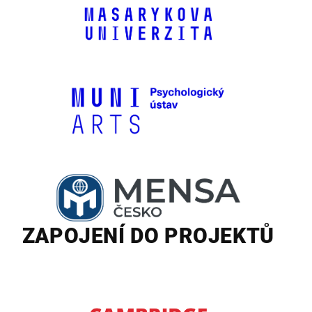
ZAPOJENÍ DO PROJEKTŮ