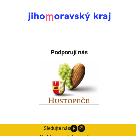
Podporují nás
Sledujte nás