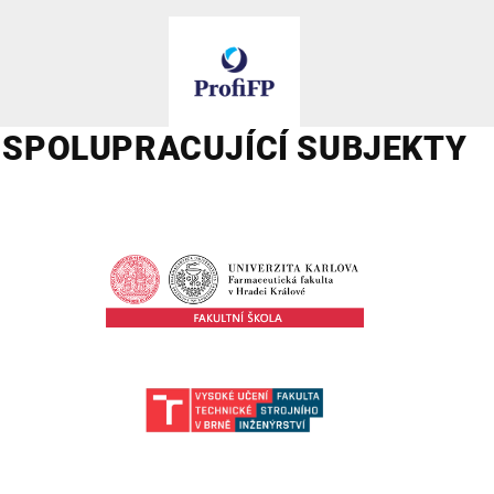
SPOLUPRACUJÍCÍ SUBJEKTY