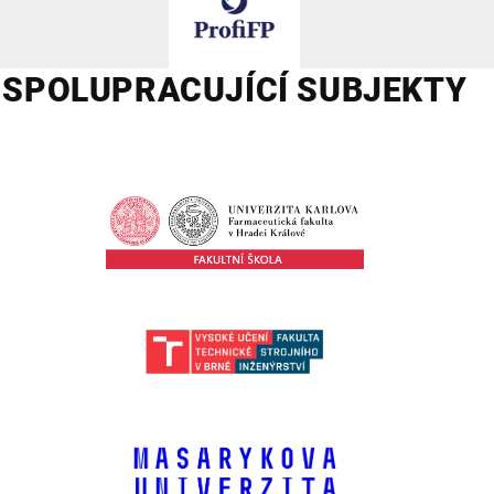
SPOLUPRACUJÍCÍ SUBJEKTY