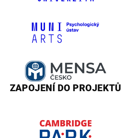
ZAPOJENÍ DO PROJEKTŮ