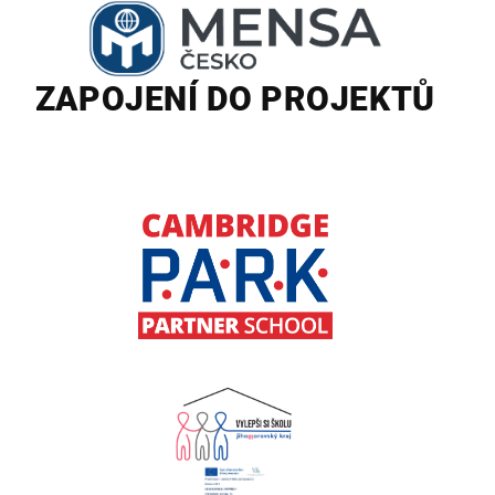
ZAPOJENÍ DO PROJEKTŮ