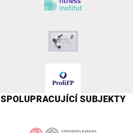
SPOLUPRACUJÍCÍ SUBJEKTY