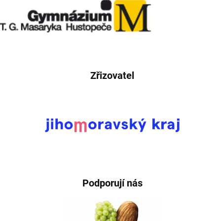
Zřizovatel
Podporují nás