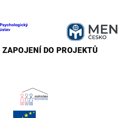
ZAPOJENÍ DO PROJEKTŮ