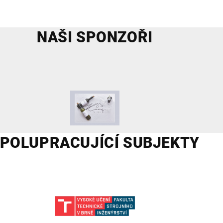
NAŠI SPONZOŘI
POLUPRACUJÍCÍ SUBJEKTY