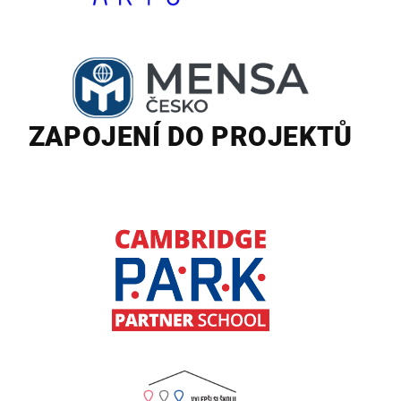
ZAPOJENÍ DO PROJEKTŮ