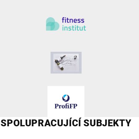
SPOLUPRACUJÍCÍ SUBJEKTY