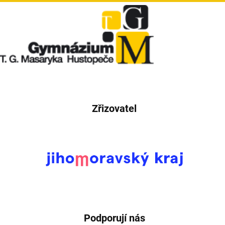
Zřizovatel
Podporují nás