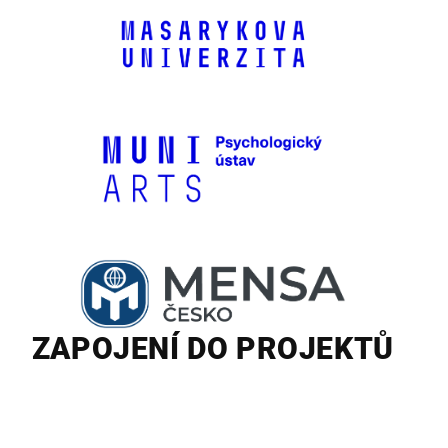
ZAPOJENÍ DO PROJEKTŮ