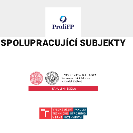
SPOLUPRACUJÍCÍ SUBJEKTY