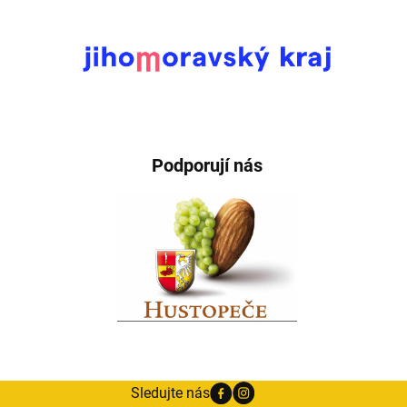
Podporují nás
Sledujte nás