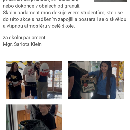
nebo dokonce v obalech od granulí.
Školní parlament moc děkuje všem studentům, kteří se
do této akce s nadšením zapojili a postarali se o skvělou
a vtipnou atmosféru v celé škole.
za školní parlament
Mgr. Šarlota Klein