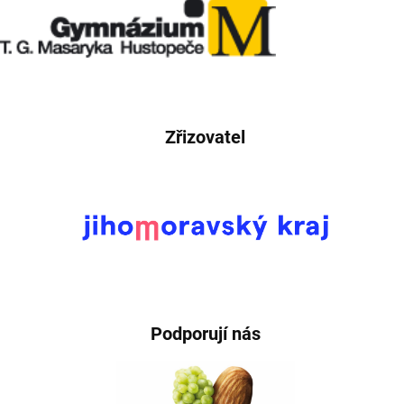
Zřizovatel
Podporují nás