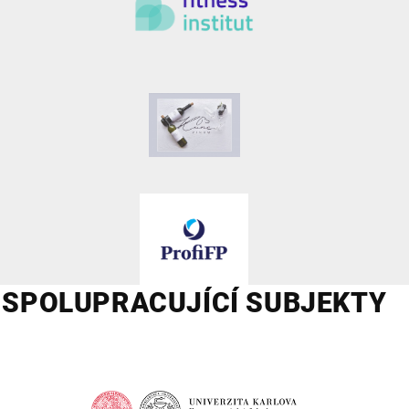
SPOLUPRACUJÍCÍ SUBJEKTY