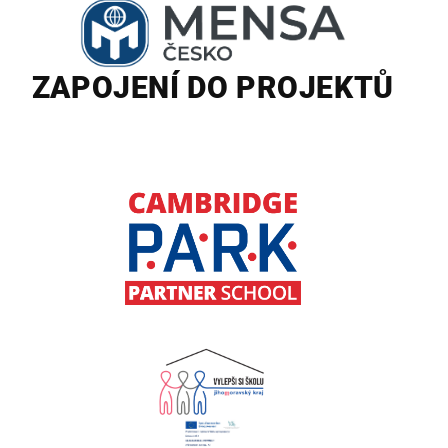
ZAPOJENÍ DO PROJEKTŮ