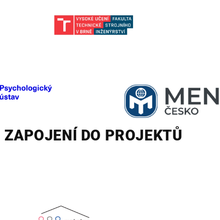
ZAPOJENÍ DO PROJEKTŮ