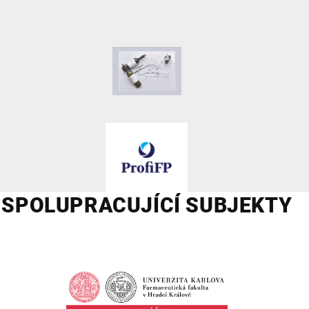
SPOLUPRACUJÍCÍ SUBJEKTY