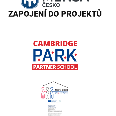
ZAPOJENÍ DO PROJEKTŮ