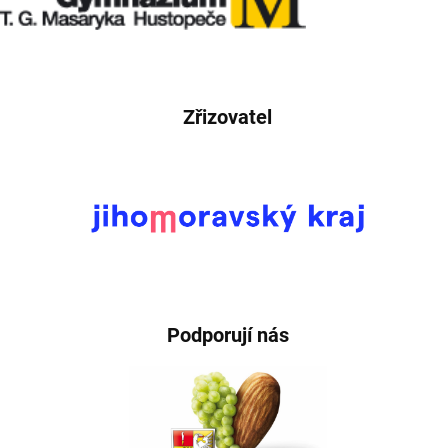
Zřizovatel
Podporují nás